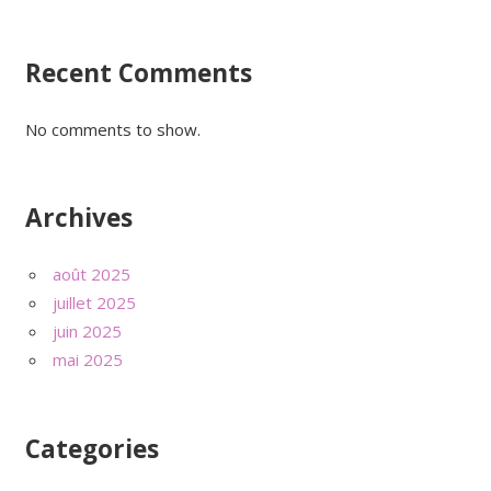
Recent Comments
No comments to show.
Archives
août 2025
juillet 2025
juin 2025
mai 2025
Categories