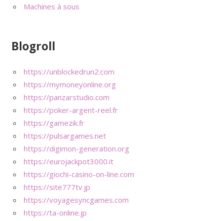
Machines à sous
Blogroll
https://unblockedrun2.com
https://mymoneyonline.org
https://panzarstudio.com
https://poker-argent-reel.fr
https://gamezik.fr
https://pulsargames.net
https://digimon-generation.org
https://eurojackpot3000.it
https://giochi-casino-on-line.com
https://site777tv.jp
https://voyagesyncgames.com
https://ta-online.jp