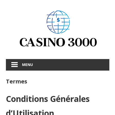
Skip
to
content
MENU
Termes
Conditions Générales
d’Utilisation