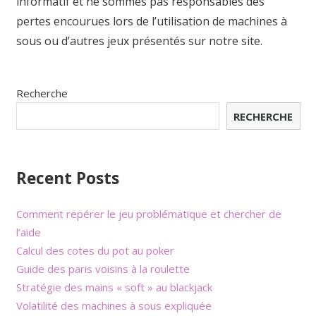
informatif et ne sommes pas responsables des
pertes encourues lors de l’utilisation de machines à
sous ou d’autres jeux présentés sur notre site.
Recherche
RECHERCHE
Recent Posts
Comment repérer le jeu problématique et chercher de
l’aide
Calcul des cotes du pot au poker
Guide des paris voisins à la roulette
Stratégie des mains « soft » au blackjack
Volatilité des machines à sous expliquée