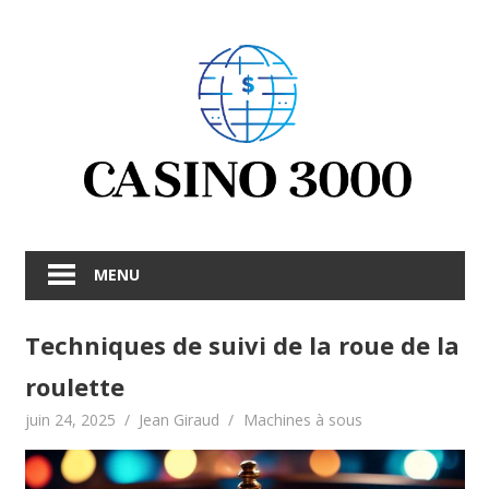
Skip
to
content
MENU
Techniques de suivi de la roue de la
roulette
juin 24, 2025
Jean Giraud
Machines à sous