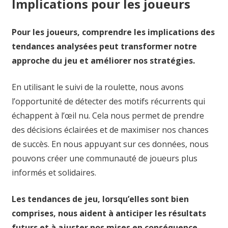
Implications pour les joueurs
Pour les joueurs, comprendre les implications des
tendances analysées peut transformer notre
approche du jeu et améliorer nos stratégies.
En utilisant le suivi de la roulette, nous avons
l’opportunité de détecter des motifs récurrents qui
échappent à l’œil nu. Cela nous permet de prendre
des décisions éclairées et de maximiser nos chances
de succès. En nous appuyant sur ces données, nous
pouvons créer une communauté de joueurs plus
informés et solidaires.
Les tendances de jeu, lorsqu’elles sont bien
comprises, nous aident à anticiper les résultats
futurs et à ajuster nos mises en conséquence.