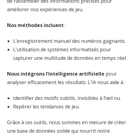
de rassembler des informations précises pour
améliorer nos expériences de jeu.
Nos méthodes incluent
:
L’enregistrement manuel des numéros gagnants.
L’utilisation de systèmes informatisés pour
capturer une multitude de données en temps réel.
Nous intégrons l’intelligence artificielle
pour
analyser efficacement les résultats. L’IA nous aide à :
Identifier des motifs subtils, invisibles à l’œil nu.
Repérer les tendances de jeu.
Grâce à ces outils, nous sommes en mesure de créer
une base de données solide qui nourrit notre