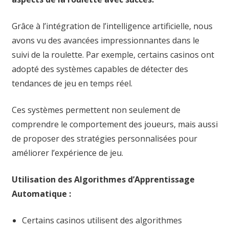
Grâce à l’intégration de l’intelligence artificielle, nous
avons vu des avancées impressionnantes dans le
suivi de la roulette. Par exemple, certains casinos ont
adopté des systèmes capables de détecter des
tendances de jeu en temps réel.
Ces systèmes permettent non seulement de
comprendre le comportement des joueurs, mais aussi
de proposer des stratégies personnalisées pour
améliorer l’expérience de jeu.
Utilisation des Algorithmes d’Apprentissage
Automatique :
Certains casinos utilisent des algorithmes