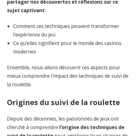
partager nos découvertes et réflexions sur ce
sujet captivant.
Comment ces techniques peuvent transformer
l’expérience du jeu
Ce qu’elles signifient pour le monde des casinos
modernes
Ensemble, nous allons découvrir ces aspects pour
mieux comprendre l’impact des techniques de suivi de
la roulette.
Origines du suivi de la roulette
Depuis des décennies, les passionnés de jeux ont
cherché à comprendre
l’origine des techniques de
suivi de la roulette
pour améliorer leurs chances de