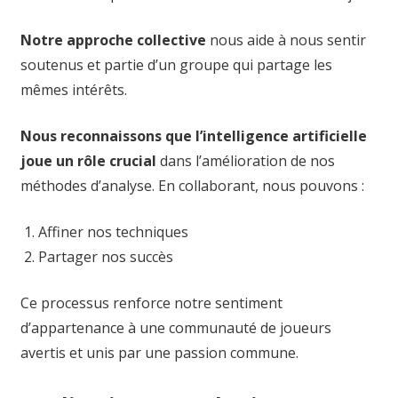
Notre approche collective
nous aide à nous sentir
soutenus et partie d’un groupe qui partage les
mêmes intérêts.
Nous reconnaissons que l’intelligence artificielle
joue un rôle crucial
dans l’amélioration de nos
méthodes d’analyse. En collaborant, nous pouvons :
Affiner nos techniques
Partager nos succès
Ce processus renforce notre sentiment
d’appartenance à une communauté de joueurs
avertis et unis par une passion commune.