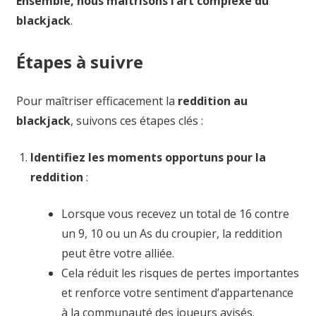
Ensemble, nous maîtrisons l’art complexe du
blackjack
.
Étapes à suivre
Pour maîtriser efficacement la
reddition au
blackjack
, suivons ces étapes clés :
Identifiez les moments opportuns pour la
reddition
:
Lorsque vous recevez un total de 16 contre
un 9, 10 ou un As du croupier, la reddition
peut être votre alliée.
Cela réduit les risques de pertes importantes
et renforce votre sentiment d’appartenance
à la communauté des joueurs avisés.