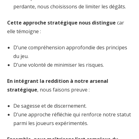
perdante, nous choisissons de limiter les dégâts.
Cette approche stratégique nous distingue
car
elle témoigne :
D’une compréhension approfondie des principes
du jeu.
D’une volonté de minimiser les risques.
En intégrant la reddition à notre arsenal
stratégique
, nous faisons preuve :
De sagesse et de discernement.
D’une approche réfléchie qui renforce notre statut
parmi les joueurs expérimentés.