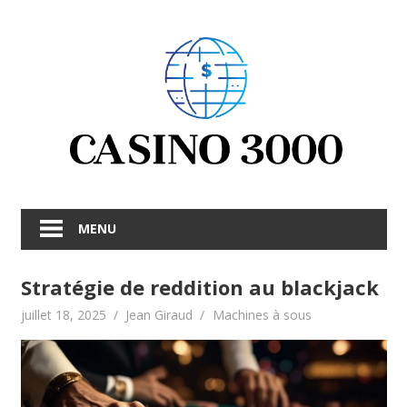
Skip
to
content
MENU
Stratégie de reddition au blackjack
juillet 18, 2025
Jean Giraud
Machines à sous