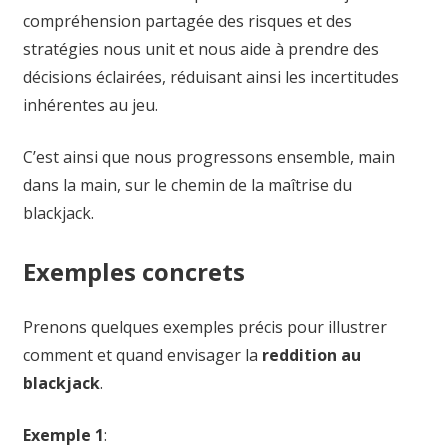
compréhension partagée des risques et des
stratégies nous unit et nous aide à prendre des
décisions éclairées, réduisant ainsi les incertitudes
inhérentes au jeu.
C’est ainsi que nous progressons ensemble, main
dans la main, sur le chemin de la maîtrise du
blackjack.
Exemples concrets
Prenons quelques exemples précis pour illustrer
comment et quand envisager la
reddition au
blackjack
.
Exemple 1
: