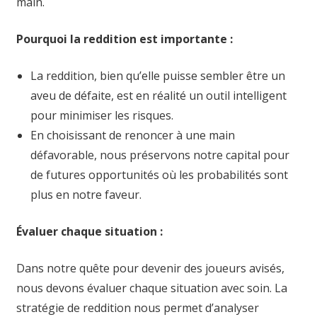
main.
Pourquoi la reddition est importante :
La reddition, bien qu’elle puisse sembler être un
aveu de défaite, est en réalité un outil intelligent
pour minimiser les risques.
En choisissant de renoncer à une main
défavorable, nous préservons notre capital pour
de futures opportunités où les probabilités sont
plus en notre faveur.
Évaluer chaque situation :
Dans notre quête pour devenir des joueurs avisés,
nous devons évaluer chaque situation avec soin. La
stratégie de reddition nous permet d’analyser