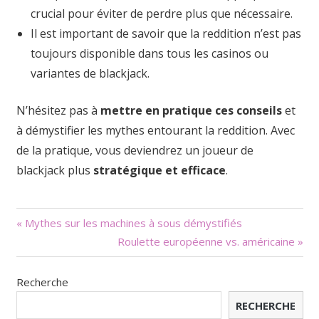
crucial pour éviter de perdre plus que nécessaire.
Il est important de savoir que la reddition n’est pas
toujours disponible dans tous les casinos ou
variantes de blackjack.
N’hésitez pas à
mettre en pratique ces conseils
et
à démystifier les mythes entourant la reddition. Avec
de la pratique, vous deviendrez un joueur de
blackjack plus
stratégique et efficace
.
Navigation
« Mythes sur les machines à sous démystifiés
Roulette européenne vs. américaine »
de
l’article
Recherche
RECHERCHE