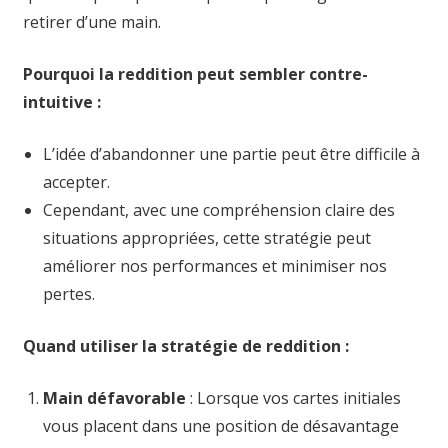
retirer d’une main.
Pourquoi la reddition peut sembler contre-
intuitive :
L’idée d’abandonner une partie peut être difficile à
accepter.
Cependant, avec une compréhension claire des
situations appropriées, cette stratégie peut
améliorer nos performances et minimiser nos
pertes.
Quand utiliser la stratégie de reddition :
Main défavorable
: Lorsque vos cartes initiales
vous placent dans une position de désavantage