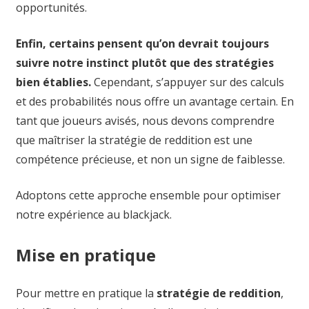
opportunités.
Enfin, certains pensent qu’on devrait toujours
suivre notre instinct plutôt que des stratégies
bien établies.
Cependant, s’appuyer sur des calculs
et des probabilités nous offre un avantage certain. En
tant que joueurs avisés, nous devons comprendre
que maîtriser la stratégie de reddition est une
compétence précieuse, et non un signe de faiblesse.
Adoptons cette approche ensemble pour optimiser
notre expérience au blackjack.
Mise en pratique
Pour mettre en pratique la
stratégie de reddition
,