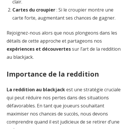
clair.
Cartes du croupier
: Si le croupier montre une
carte forte, augmentant ses chances de gagner.
Rejoignez-nous alors que nous plongeons dans les
détails de cette approche et partageons nos
expériences et découvertes
sur l’art de la reddition
au blackjack.
Importance de la reddition
La reddition au blackjack
est une stratégie cruciale
qui peut réduire nos pertes dans des situations
défavorables. En tant que joueurs souhaitant
maximiser nos chances de succès, nous devons
comprendre quand il est judicieux de se retirer d’une