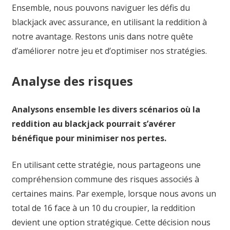
Ensemble, nous pouvons naviguer les défis du
blackjack avec assurance, en utilisant la reddition à
notre avantage. Restons unis dans notre quête
d’améliorer notre jeu et d’optimiser nos stratégies.
Analyse des risques
Analysons ensemble les divers scénarios où la
reddition au blackjack pourrait s’avérer
bénéfique pour minimiser nos pertes.
En utilisant cette stratégie, nous partageons une
compréhension commune des risques associés à
certaines mains. Par exemple, lorsque nous avons un
total de 16 face à un 10 du croupier, la reddition
devient une option stratégique. Cette décision nous