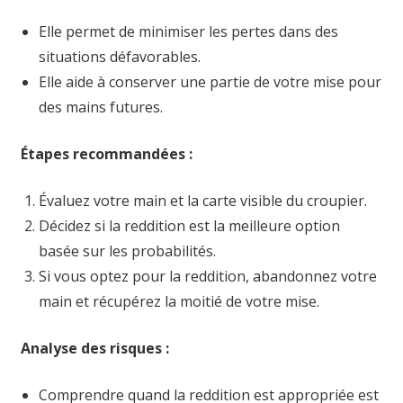
Elle permet de minimiser les pertes dans des
situations défavorables.
Elle aide à conserver une partie de votre mise pour
des mains futures.
Étapes recommandées :
Évaluez votre main et la carte visible du croupier.
Décidez si la reddition est la meilleure option
basée sur les probabilités.
Si vous optez pour la reddition, abandonnez votre
main et récupérez la moitié de votre mise.
Analyse des risques :
Comprendre quand la reddition est appropriée est